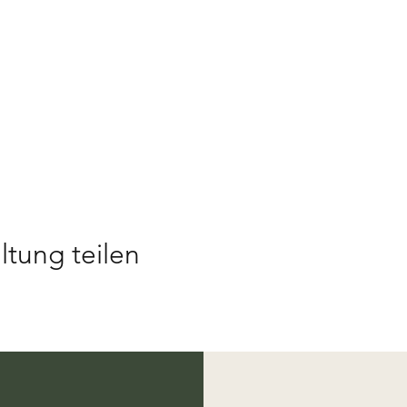
ltung teilen