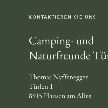
KONTAKTIEREN SIE UNS
Camping- und
Naturfreunde Tür
Thomas Nyffenegger
Türlen 1
8915 Hausen am Albis