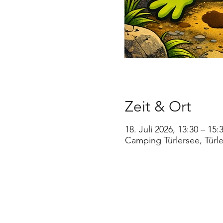
Zeit & Ort
18. Juli 2026, 13:30 – 15:
Camping Türlersee, Türl