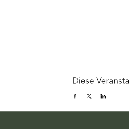
Diese Veransta