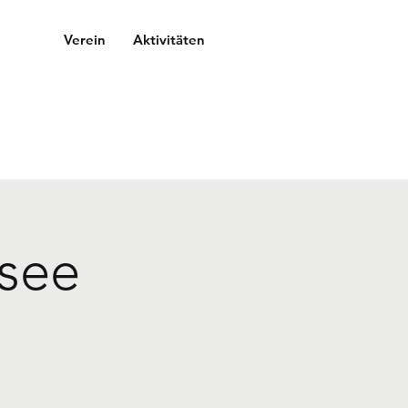
Verein
Aktivitäten
rsee