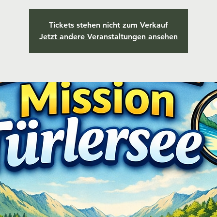
Tickets stehen nicht zum Verkauf
Jetzt andere Veranstaltungen ansehen