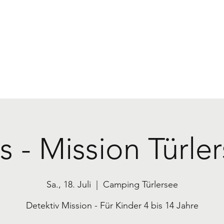
s - Mission Türle
Sa., 18. Juli
  |  
Camping Türlersee
Detektiv Mission - Für Kinder 4 bis 14 Jahre